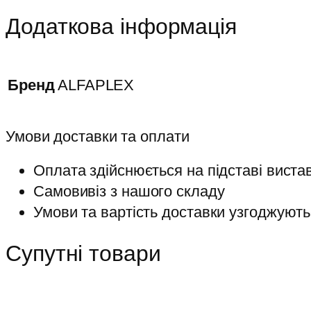
Додаткова інформація
Бренд
ALFAPLEX
Умови доставки та оплати
Оплата здійснюється на підставі виста
Самовивіз з нашого складу
Умови та вартість доставки узгоджують
Супутні товари