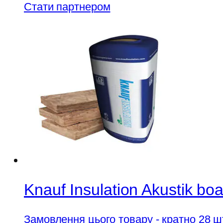
Стати партнером
Knauf Insulation Akustik 
Замовлення цього товару - кратно 28 ш