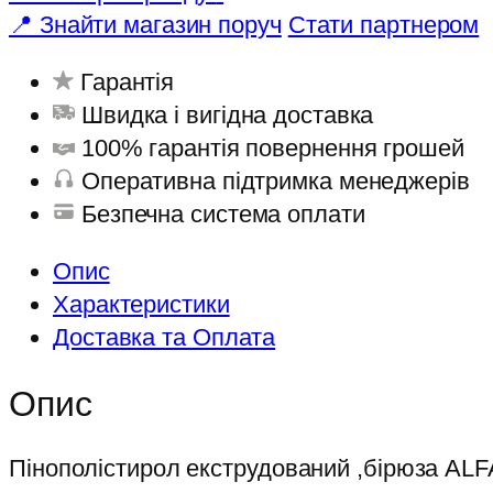
📍 Знайти магазин поруч
Стати партнером
Гарантія
Швидка і вигідна доставка
100% гарантія повернення грошей
Оперативна підтримка менеджерів
Безпечна система оплати
Опис
Характеристики
Доставка та Оплата
Опис
Пінополістирол екструдований ,бірюза ALF