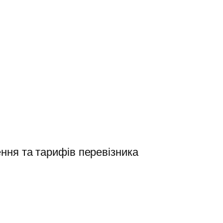
ння та тарифів перевізника