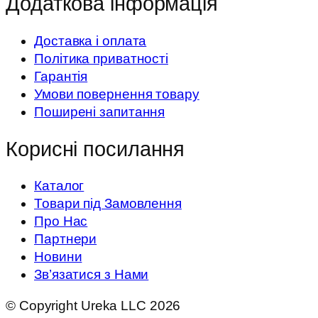
Додаткова інформація
Доставка і оплата
Політика приватності
Гарантія
Умови повернення товару
Поширені запитання
Корисні посилання
Каталог
Товари під Замовлення
Про Нас
Партнери
Новини
Зв’язатися з Нами
© Copyright Ureka LLC 2026