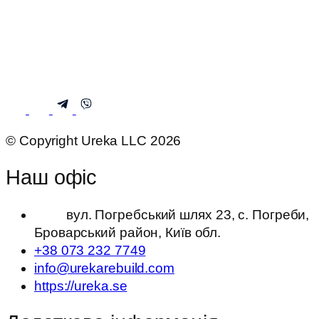
© Copyright Ureka LLC 2026
Наш офіс
вул. Погребський шлях 23, с. Погреби,
Броварський район, Київ обл.
+38 073 232 7749
info@urekarebuild.com
https://ureka.se