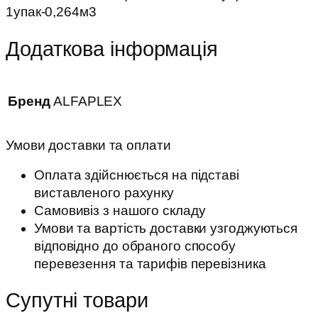
1упак-0,264м3
Додаткова інформація
Бренд
ALFAPLEX
Умови доставки та оплати
Оплата здійснюється на підставі
виставленого рахунку
Самовивіз з нашого складу
Умови та вартість доставки узгоджуються
відповідно до обраного способу
перевезення та тарифів перевізника
Супутні товари