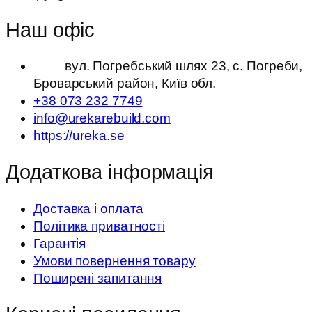
Наш офіс
вул. Погребський шлях 23, с. Погреби,
Броварський район, Київ обл.
+38 073 232 7749
info@urekarebuild.com
https://ureka.se
Додаткова інформація
Доставка і оплата
Політика приватності
Гарантія
Умови повернення товару
Поширені запитання