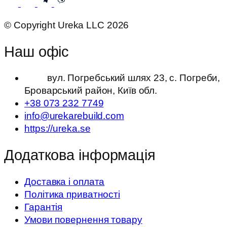
© Copyright Ureka LLC 2026
Наш офіс
вул. Погребський шлях 23, с. Погреби,
Броварський район, Київ обл.
+38 073 232 7749
info@urekarebuild.com
https://ureka.se
Додаткова інформація
Доставка і оплата
Політика приватності
Гарантія
Умови повернення товару