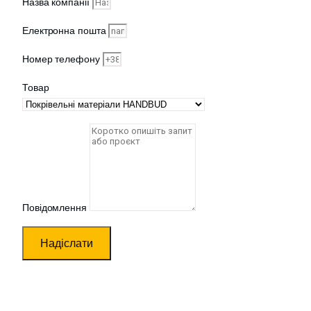
Назва компанії
Електронна пошта
Номер телефону
Товар
Повідомлення
Надіслати