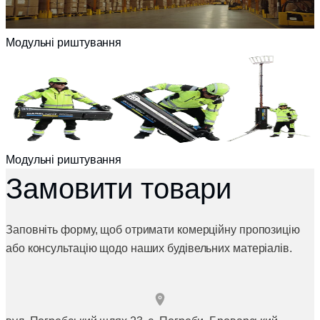
Модульні риштування
Модульні риштування
Замовити товари
Заповніть форму, щоб отримати комерційну пропозицію
або консультацію щодо наших будівельних матеріалів.