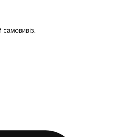
 самовивіз.