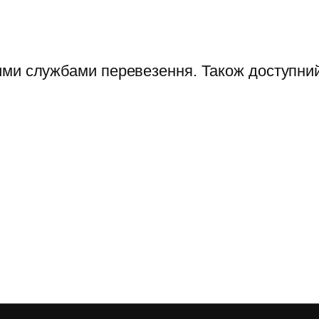
ими службами перевезення. Також доступний