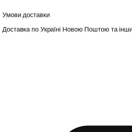
Умови доставки
Доставка по Україні Новою Поштою та інш