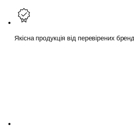
Якісна продукція від перевірених бренд