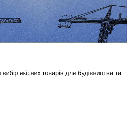
вибір якісних товарів для будівництва та