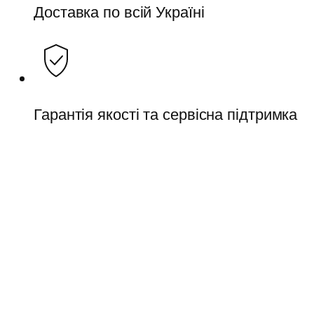
Доставка по всій Україні
Гарантія якості та сервісна підтримка