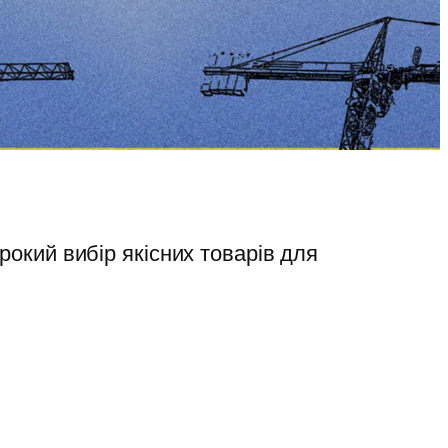
кий вибір якісних товарів для