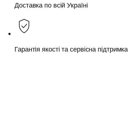
Доставка по всій Україні
Гарантія якості та сервісна підтримка