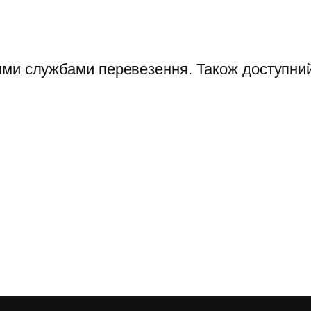
ими службами перевезення. Також доступний