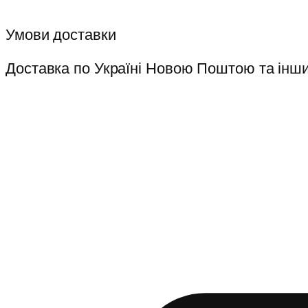
Умови доставки
Доставка по Україні Новою Поштою та інш