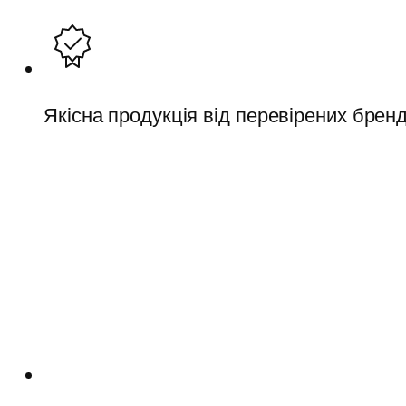
Якісна продукція від перевірених бренд