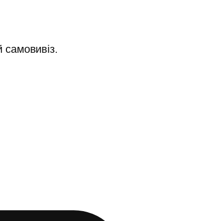
 самовивіз.