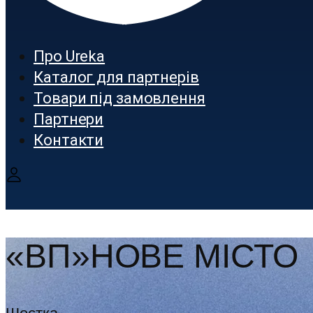
Про Ureka
Каталог для партнерів
Товари під замовлення
Партнери
Контакти
«ВП»НОВЕ МІСТО