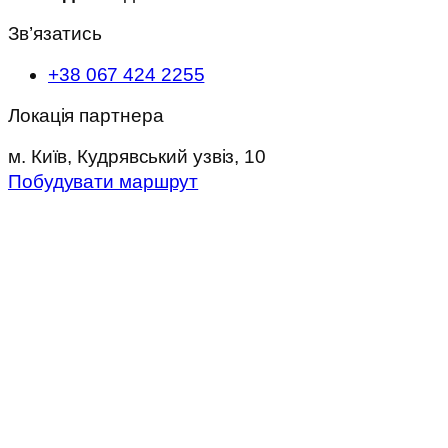
Зв’язатись
+38 067 424 2255
Локація партнера
м. Київ, Кудрявський узвіз, 10
Побудувати маршрут