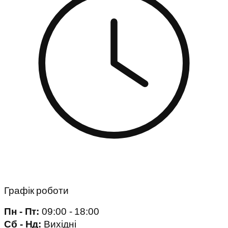
Графік роботи
Пн - Пт:
09:00 - 18:00
Сб - Нд:
Вихідні