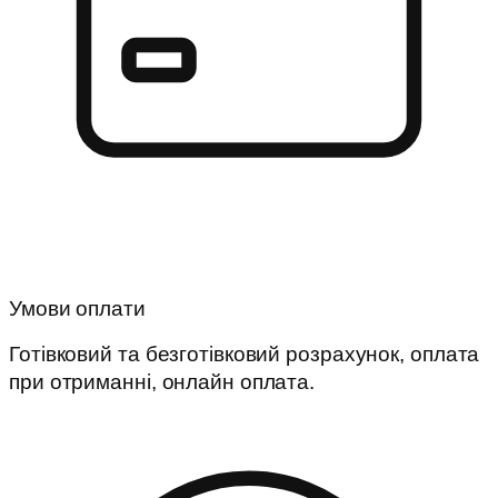
Умови оплати
Готівковий та безготівковий розрахунок, оплата
при отриманні, онлайн оплата.