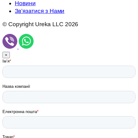
Новини
Зв’язатися з Нами
© Copyright Ureka LLC 2026
×