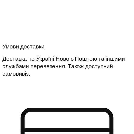
Умови доставки
Доставка по Україні Новою Поштою та іншими
службами перевезення. Також доступний
самовивіз.