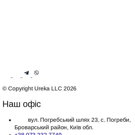
© Copyright Ureka LLC 2026
Наш офіс
вул. Погребський шлях 23, с. Погреби,
Броварський район, Київ обл.
+38 073 232 7749