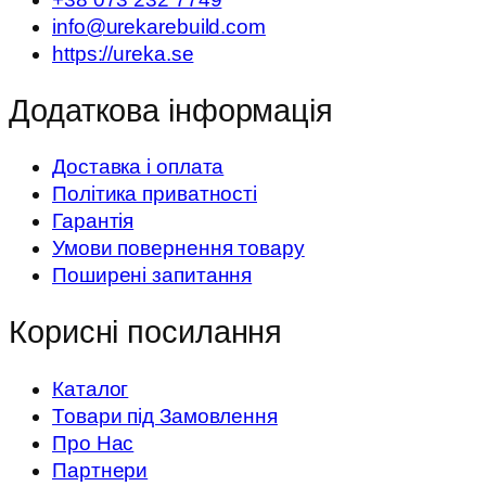
info@urekarebuild.com
https://ureka.se
Додаткова інформація
Доставка і оплата
Політика приватності
Гарантія
Умови повернення товару
Поширені запитання
Корисні посилання
Каталог
Товари під Замовлення
Про Нас
Партнери