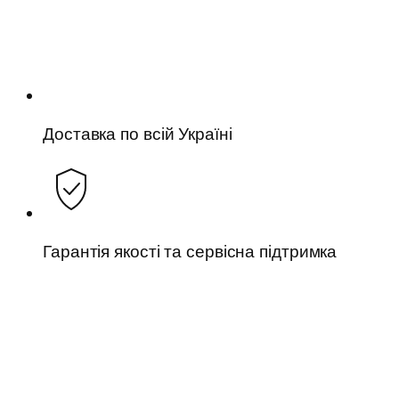
Доставка по всій Україні
Гарантія якості та сервісна підтримка