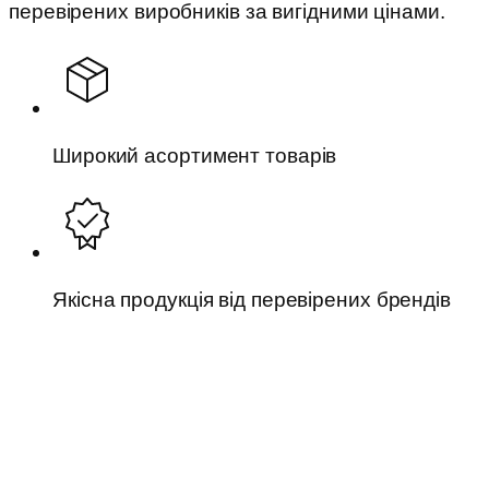
перевірених виробників за вигідними цінами.
Широкий асортимент товарів
Якісна продукція від перевірених брендів