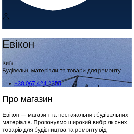
Евікон
Київ
Будівельні матеріали та товари для ремонту
+38 067 424 2255
Про магазин
Евікон — магазин та постачальник будівельних
матеріалів. Пропонуємо широкий вибір якісних
товарів для будівництва та ремонту від