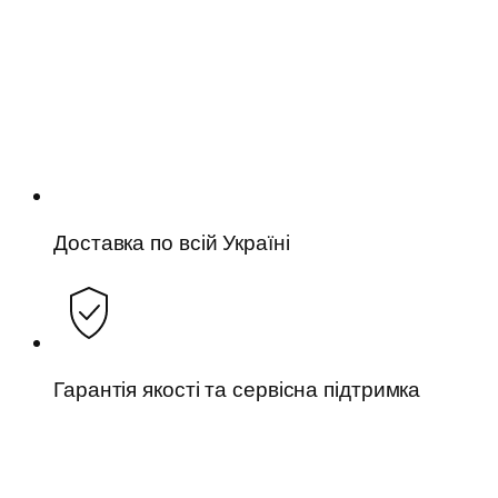
Доставка по всій Україні
Гарантія якості та сервісна підтримка