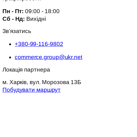
Пн - Пт:
09:00 - 18:00
Сб - Нд:
Вихідні
Зв’язатись
+380-99-116-9802
commerce.group@ukr.net
Локація партнера
м. Харків, вул. Морозова 13Б
Побудувати маршрут