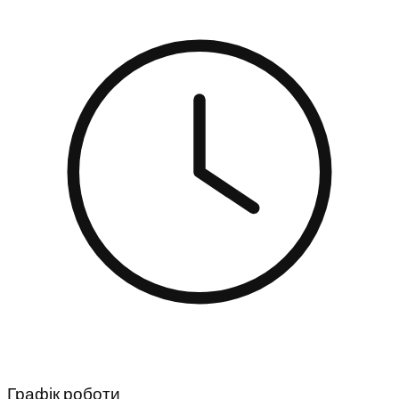
Графік роботи