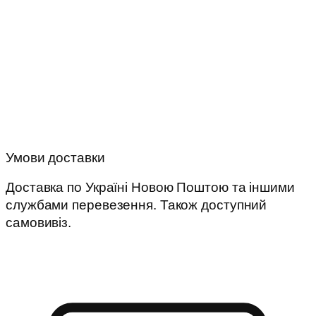
Умови доставки
Доставка по Україні Новою Поштою та іншими
службами перевезення. Також доступний
самовивіз.