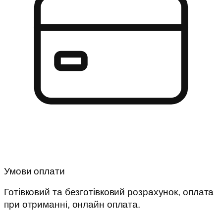
Умови оплати
Готівковий та безготівковий розрахунок, оплата
при отриманні, онлайн оплата.