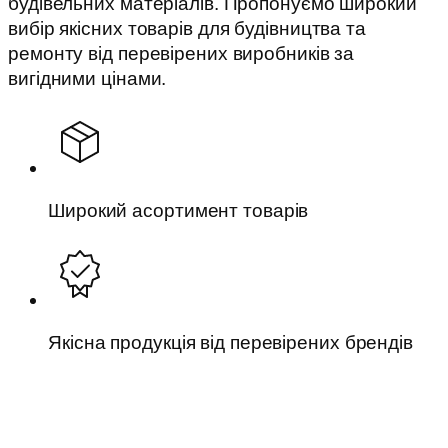
будівельних матеріалів. Пропонуємо широкий
вибір якісних товарів для будівництва та
ремонту від перевірених виробників за
вигідними цінами.
Широкий асортимент товарів
Якісна продукція від перевірених брендів