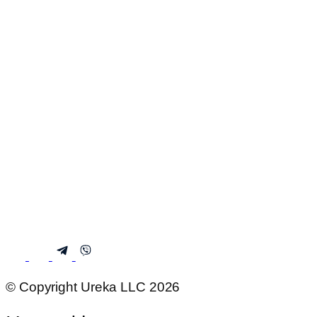
© Copyright Ureka LLC 2026