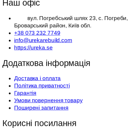
Наш офіс
вул. Погребський шлях 23, с. Погреби,
Броварський район, Київ обл.
+38 073 232 7749
info@urekarebuild.com
https://ureka.se
Додаткова інформація
Доставка і оплата
Політика приватності
Гарантія
Умови повернення товару
Поширені запитання
Корисні посилання