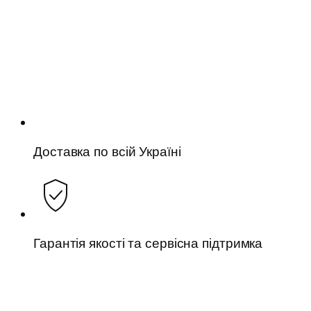
Доставка по всій Україні
Гарантія якості та сервісна підтримка