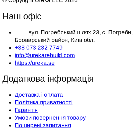
© Copyright Ureka LLC 2026
Наш офіс
вул. Погребський шлях 23, с. Погреби,
Броварський район, Київ обл.
+38 073 232 7749
info@urekarebuild.com
https://ureka.se
Додаткова інформація
Доставка і оплата
Політика приватності
Гарантія
Умови повернення товару
Поширені запитання