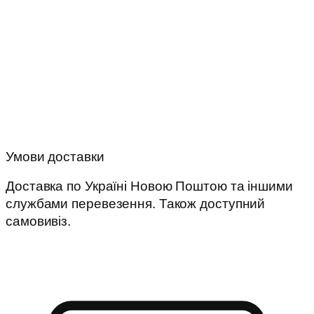
Умови доставки
Доставка по Україні Новою Поштою та іншими
службами перевезення. Також доступний
самовивіз.