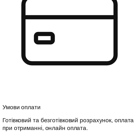
Умови оплати
Готівковий та безготівковий розрахунок, оплата
при отриманні, онлайн оплата.