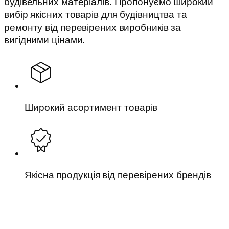
будівельних матеріалів. Пропонуємо широкий
вибір якісних товарів для будівництва та
ремонту від перевірених виробників за
вигідними цінами.
Широкий асортимент товарів
Якісна продукція від перевірених брендів