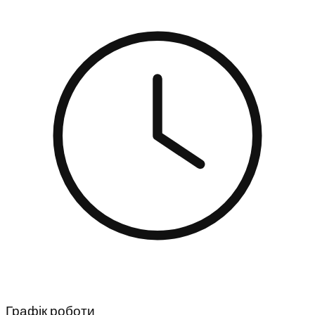
Графік роботи