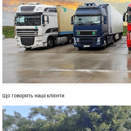
Що говорять наші клієнти