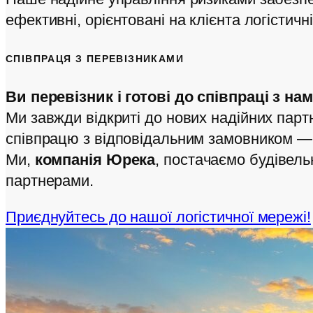
ефективні, орієнтовані на клієнта логістичні
СПІВПРАЦЯ З ПЕРЕВІЗНИКАМИ
Ви перевізник і готові до співпраці з на
Ми завжди відкриті до нових надійних парт
співпрацю з відповідальним замовником 
Ми,
компанія
Юрека
, постачаємо будівель
партнерами.
Приєднуйтесь до нашої логістичної мережі!