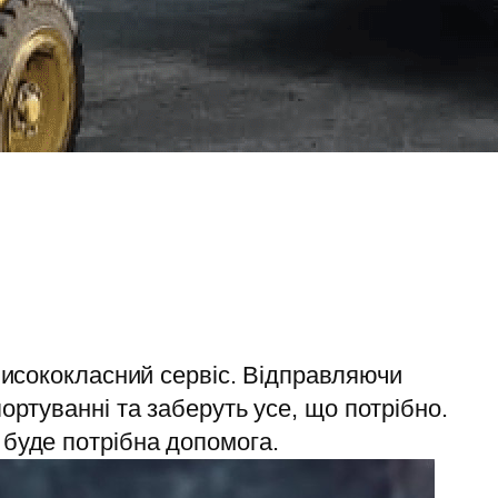
 висококласний сервіс. Відправляючи
ортуванні та заберуть усе, що потрібно.
 буде потрібна допомога.