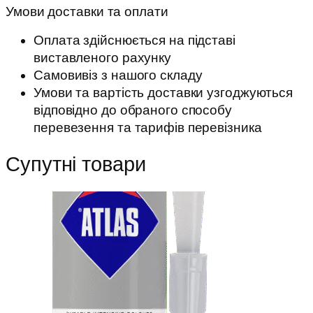
Умови доставки та оплати
Оплата здійснюється на підставі
виставленого рахунку
Самовивіз з нашого складу
Умови та вартість доставки узгоджуються
відповідно до обраного способу
перевезення та тарифів перевізника
Супутні товари