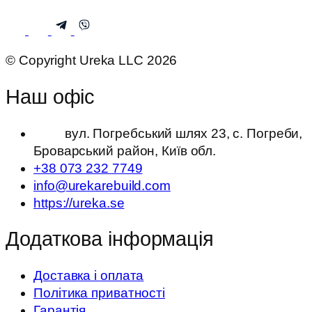
© Copyright Ureka LLC 2026
Наш офіс
вул. Погребський шлях 23, с. Погреби,
Броварський район, Київ обл.
+38 073 232 7749
info@urekarebuild.com
https://ureka.se
Додаткова інформація
Доставка і оплата
Політика приватності
Гарантія