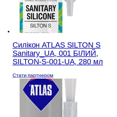
Силікон ATLAS SILTON S
Sanitary_UA, 001 БІЛИЙ,
SILTON-S-001-UA, 280 мл
Стати партнером