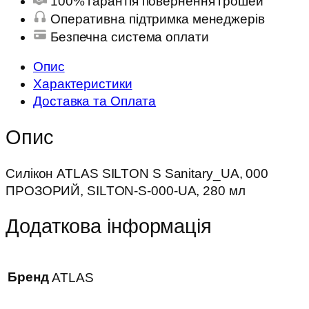
100% гарантія повернення грошей
Оперативна підтримка менеджерів
Безпечна система оплати
Опис
Характеристики
Доставка та Оплата
Опис
Силікон ATLAS SILTON S Sanitary_UA, 000
ПРОЗОРИЙ, SILTON-S-000-UA, 280 мл
Додаткова інформація
Бренд
ATLAS