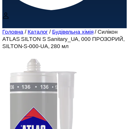
Головна
/
Каталог
/
Будівельна хімія
/ Силікон
ATLAS SILTON S Sanitary_UA, 000 ПРОЗОРИЙ,
SILTON-S-000-UA, 280 мл