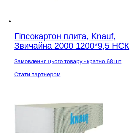
Гіпсокартон плита, Knauf,
Звичайна 2000 1200*9,5 НСК
Замовлення цього товару - кратно 68 шт
Стати партнером