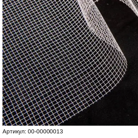
Артикул:
00-00000013