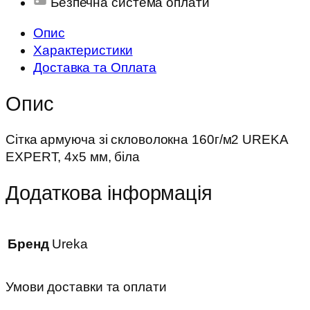
Безпечна система оплати
Опис
Характеристики
Доставка та Оплата
Опис
Сітка армуюча зі скловолокна 160г/м2 UREKA
EXPERT, 4х5 мм, біла
Додаткова інформація
Бренд
Ureka
Умови доставки та оплати