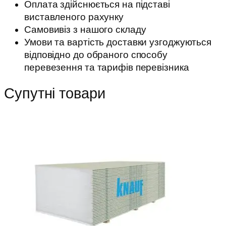
Оплата здійснюється на підставі
виставленого рахунку
Самовивіз з нашого складу
Умови та вартість доставки узгоджуються
відповідно до обраного способу
перевезення та тарифів перевізника
Супутні товари