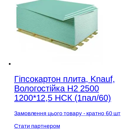
Гіпсокартон плита, Knauf,
Вологостійка Н2 2500
1200*12,5 НСК (1пал/60)
Замовлення цього товару - кратно 60 шт
Стати партнером