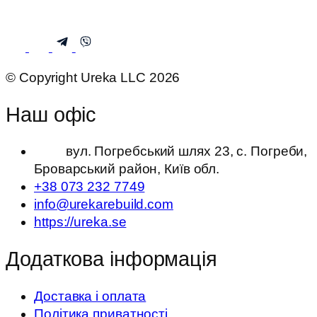
© Copyright Ureka LLC 2026
Наш офіс
вул. Погребський шлях 23, с. Погреби,
Броварський район, Київ обл.
+38 073 232 7749
info@urekarebuild.com
https://ureka.se
Додаткова інформація
Доставка і оплата
Політика приватності