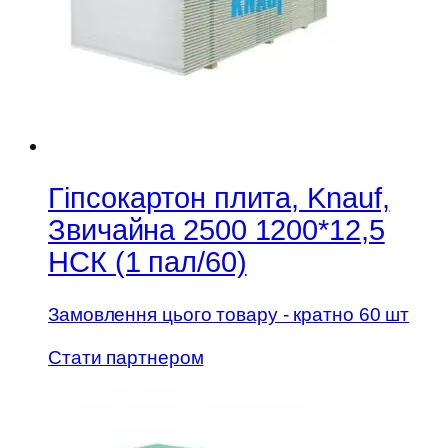
Гіпсокартон плита, Knauf,
Звичайна 2500 1200*12,5
НСК (1 пал/60)
Замовлення цього товару - кратно 60 шт
Стати партнером