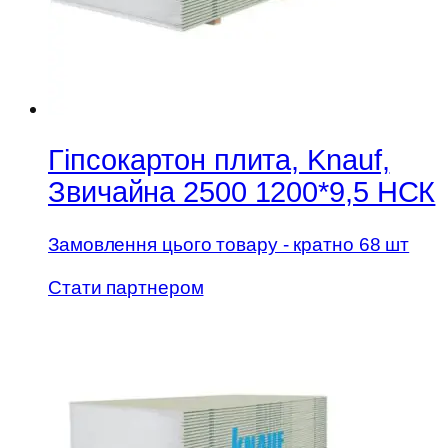
Гіпсокартон плита, Knauf,
Звичайна 2500 1200*9,5 НСК
Замовлення цього товару - кратно 68 шт
Стати партнером