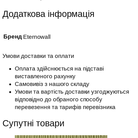
Додаткова інформація
Бренд
Eternowall
Умови доставки та оплати
Оплата здійснюється на підставі
виставленого рахунку
Самовивіз з нашого складу
Умови та вартість доставки узгоджуються
відповідно до обраного способу
перевезення та тарифів перевізника
Супутні товари