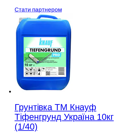
Стати партнером
Грунтівка ТМ Кнауф
Тіфенгрунд Україна 10кг
(1/40)