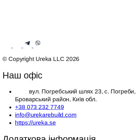
© Copyright Ureka LLC 2026
Наш офіс
вул. Погребський шлях 23, с. Погреби,
Броварський район, Київ обл.
+38 073 232 7749
info@urekarebuild.com
https://ureka.se
Додаткова інформація