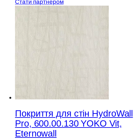
Стати партнером
Покриття для стін HydroWall
Pro, 600.00.130 YOKO Vit,
Eternowall