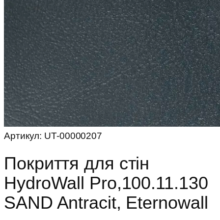
Артикул:
UT-00000207
Покриття для стін
HydroWall Pro,100.11.130
SAND Antracit, Eternowall