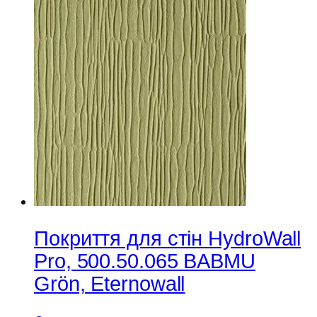
Покриття для стін HydroWall
Pro, 500.50.065 BABMU
Grön, Eternowall