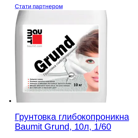
Стати партнером
Грунтовка глибокопроникна
Baumit Grund, 10л, 1/60