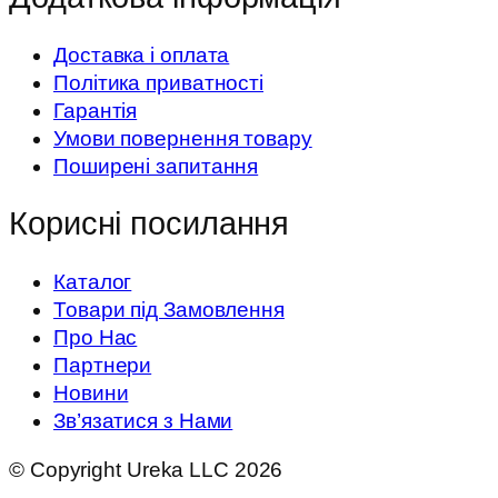
Доставка і оплата
Політика приватності
Гарантія
Умови повернення товару
Поширені запитання
Корисні посилання
Каталог
Товари під Замовлення
Про Нас
Партнери
Новини
Зв’язатися з Нами
© Copyright Ureka LLC 2026