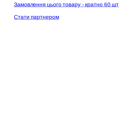
Замовлення цього товару - кратно 60 шт
Стати партнером