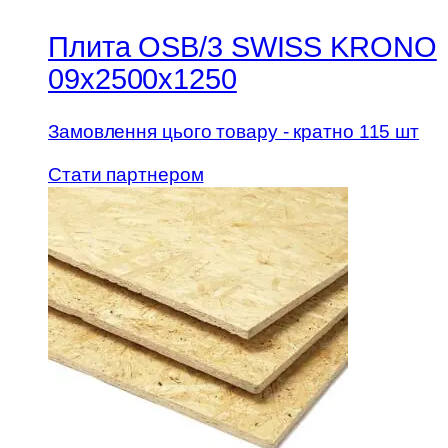
Плита OSB/3 SWISS KRONO
09х2500х1250
Замовлення цього товару - кратно 115 шт
Стати партнером