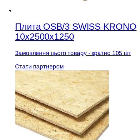
Плита OSB/3 SWISS KRONO
10х2500х1250
Замовлення цього товару - кратно 105 шт
Стати партнером