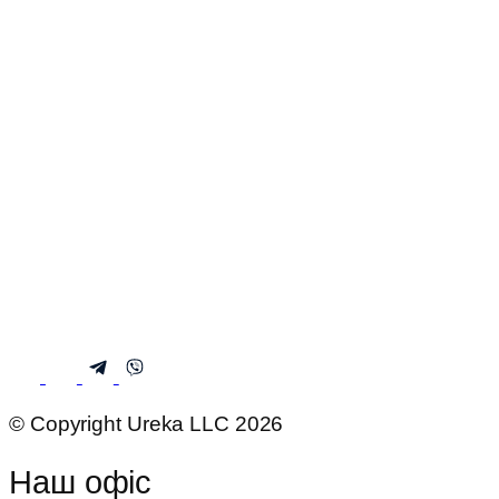
© Copyright Ureka LLC 2026
Наш офіс