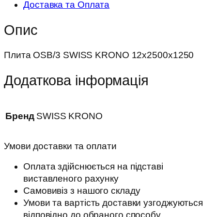
Доставка та Оплата
Опис
Плита OSB/3 SWISS KRONO 12х2500х1250
Додаткова інформація
Бренд
SWISS KRONO
Умови доставки та оплати
Оплата здійснюється на підставі
виставленого рахунку
Самовивіз з нашого складу
Умови та вартість доставки узгоджуються
відповідно до обраного способу