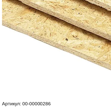
Артикул:
00-00000286