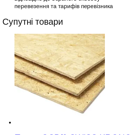
перевезення та тарифів перевізника
Супутні товари