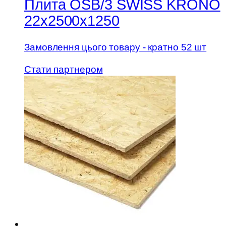
Плита OSB/3 SWISS KRONO
22х2500х1250
Замовлення цього товару - кратно 52 шт
Стати партнером