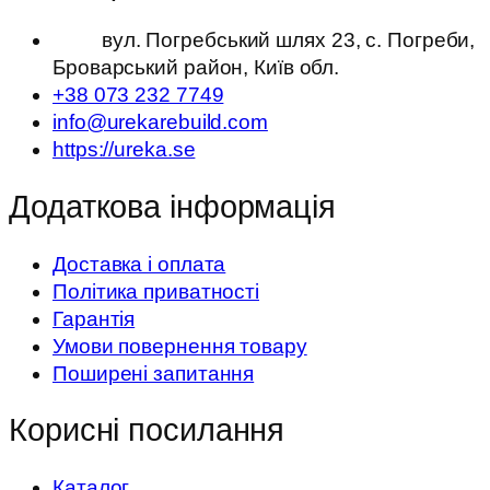
вул. Погребський шлях 23, с. Погреби,
Броварський район, Київ обл.
+38 073 232 7749
info@urekarebuild.com
https://ureka.se
Додаткова інформація
Доставка і оплата
Політика приватності
Гарантія
Умови повернення товару
Поширені запитання
Корисні посилання
Каталог