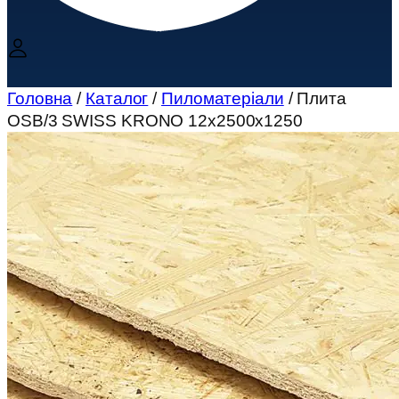
Головна
/
Каталог
/
Пиломатеріали
/ Плита
OSB/3 SWISS KRONO 12х2500х1250