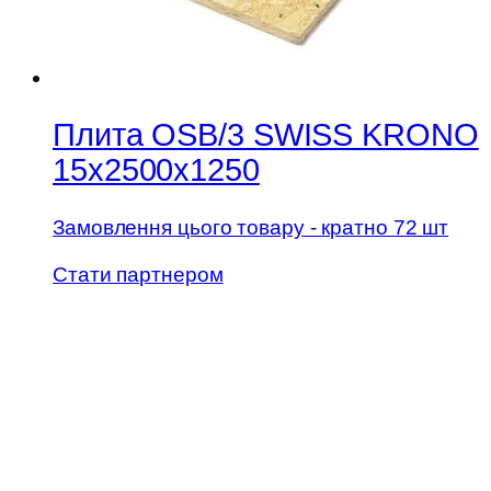
Плита OSB/3 SWISS KRONO
15х2500х1250
Замовлення цього товару - кратно 72 шт
Стати партнером