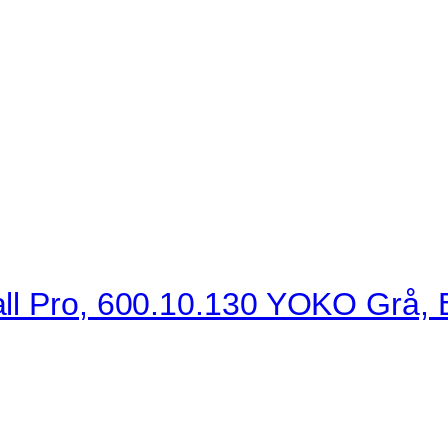
ll Pro, 600.10.130 YOKO Grå, E