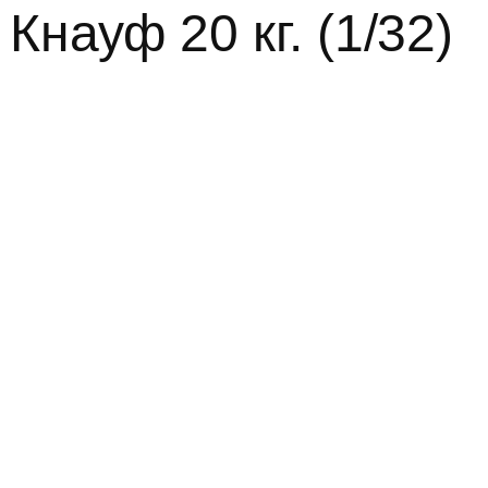
Кнауф 20 кг. (1/32)