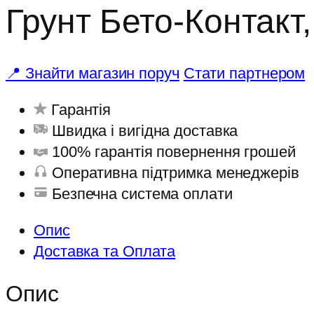
Грунт Бето-Контакт, 
📍 Знайти магазин поруч
Стати партнером
Гарантія
Швидка і вигідна доставка
100% гарантія повернення грошей
Оперативна підтримка менеджерів
Безпечна система оплати
Опис
Доставка та Оплата
Опис