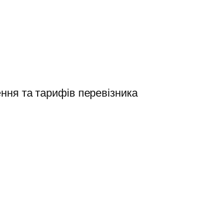
ння та тарифів перевізника