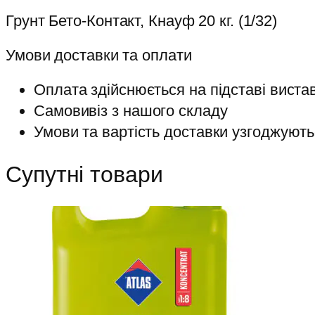
Грунт Бето-Контакт, Кнауф 20 кг. (1/32)
Умови доставки та оплати
Оплата здійснюється на підставі виста
Самовивіз з нашого складу
Умови та вартість доставки узгоджують
Супутні товари