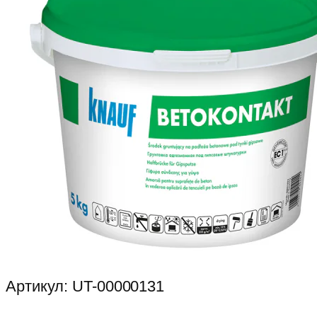
Артикул:
UT-00000131