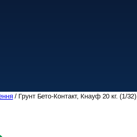
ення
/ Грунт Бето-Контакт, Кнауф 20 кг. (1/32)