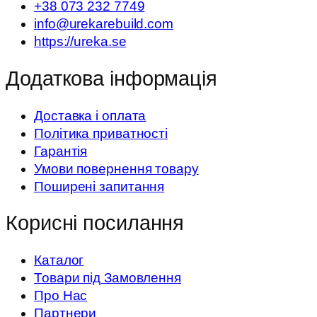
+38 073 232 7749
info@urekarebuild.com
https://ureka.se
Додаткова інформація
Доставка і оплата
Політика приватності
Гарантія
Умови повернення товару
Поширені запитання
Корисні посилання
Каталог
Товари під Замовлення
Про Нас
Партнери