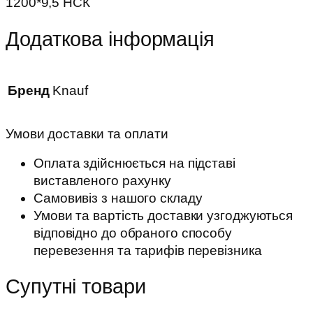
1200*9,5 НСК
Додаткова інформація
Бренд
Knauf
Умови доставки та оплати
Оплата здійснюється на підставі
виставленого рахунку
Самовивіз з нашого складу
Умови та вартість доставки узгоджуються
відповідно до обраного способу
перевезення та тарифів перевізника
Супутні товари