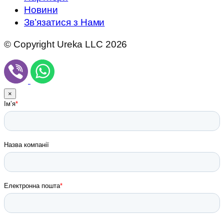
Новини
Зв’язатися з Нами
© Copyright Ureka LLC 2026
×