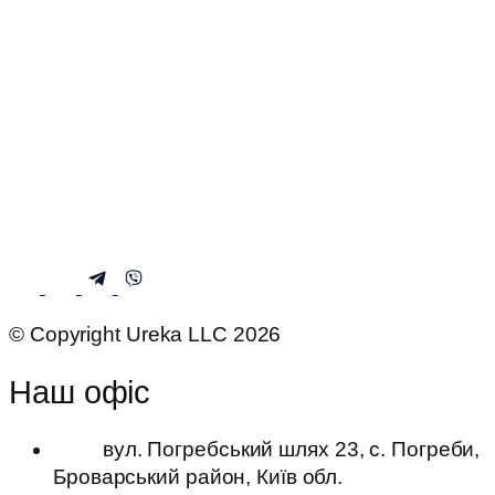
© Copyright Ureka LLC 2026
Наш офіс
вул. Погребський шлях 23, с. Погреби,
Броварський район, Київ обл.