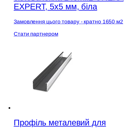
EXPERT, 5х5 мм, біла
Замовлення цього товару - кратно 1650 м2
Стати партнером
Профіль металевий для