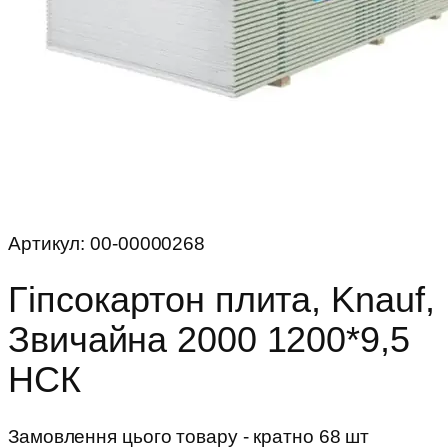
Артикул:
00-00000268
Гіпсокартон плита, Knauf,
Звичайна 2000 1200*9,5
НСК
Замовлення цього товару - кратно 68 шт