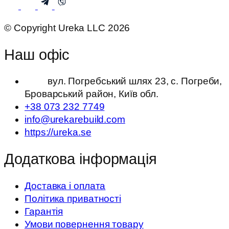
© Copyright Ureka LLC 2026
Наш офіс
вул. Погребський шлях 23, с. Погреби,
Броварський район, Київ обл.
+38 073 232 7749
info@urekarebuild.com
https://ureka.se
Додаткова інформація
Доставка і оплата
Політика приватності
Гарантія
Умови повернення товару