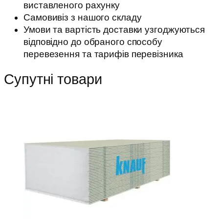
виставленого рахунку
Самовивіз з нашого складу
Умови та вартість доставки узгоджуються
відповідно до обраного способу
перевезення та тарифів перевізника
Супутні товари