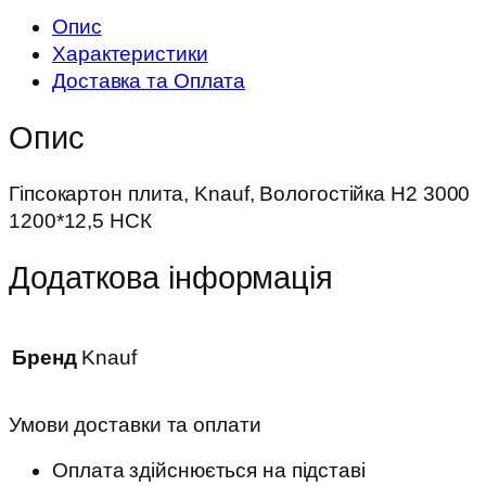
Опис
Характеристики
Доставка та Оплата
Опис
Гіпсокартон плита, Knauf, Вологостійка Н2 3000
1200*12,5 НСК
Додаткова інформація
Бренд
Knauf
Умови доставки та оплати
Оплата здійснюється на підставі