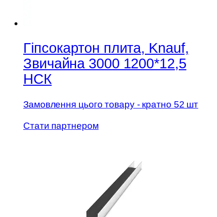
Гіпсокартон плита, Knauf,
Звичайна 3000 1200*12,5
НСК
Замовлення цього товару - кратно 52 шт
Стати партнером