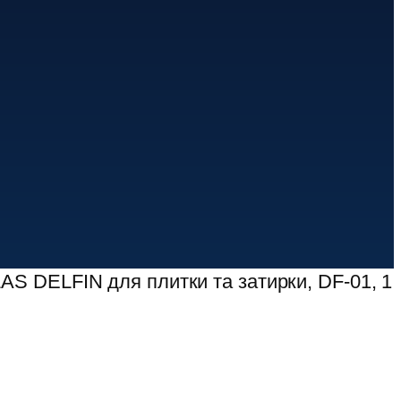
AS DELFIN для плитки та затирки, DF-01, 1