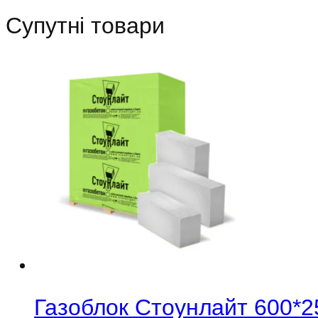
Супутні товари
Газоблок Стоунлайт 600*2