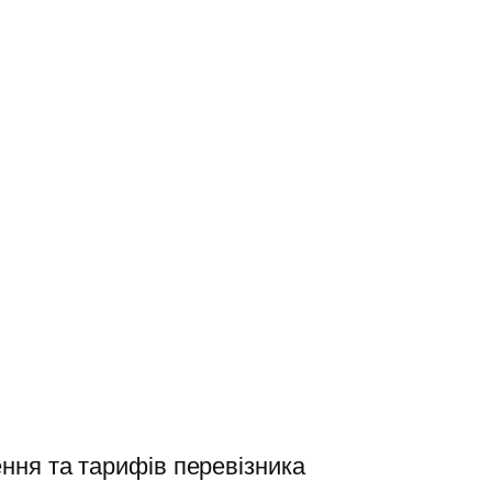
ння та тарифів перевізника