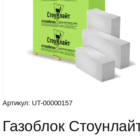
Артикул:
UT-00000157
Газоблок Стоунлай