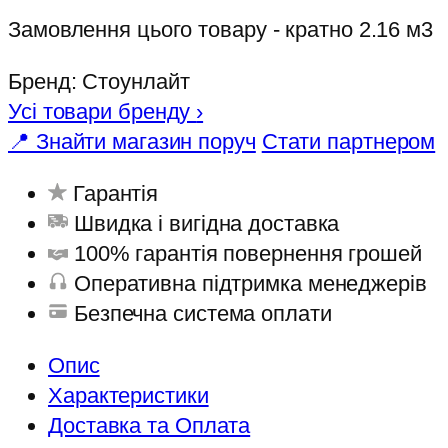
Замовлення цього товару - кратно 2.16 м3
Бренд:
Стоунлайт
Усі товари бренду
›
📍 Знайти магазин поруч
Стати партнером
Гарантія
Швидка і вигідна доставка
100% гарантія повернення грошей
Оперативна підтримка менеджерів
Безпечна система оплати
Опис
Характеристики
Доставка та Оплата