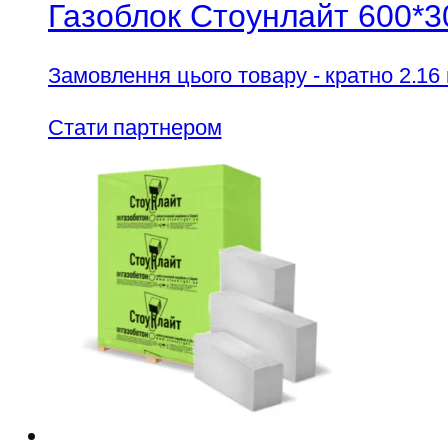
Газоблок Стоунлайт 600*3
Замовлення цього товару - кратно 2.16
Стати партнером