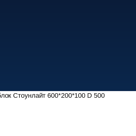
блок Стоунлайт 600*200*100 D 500