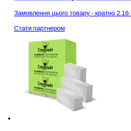
Замовлення цього товару - кратно 2.16
Стати партнером