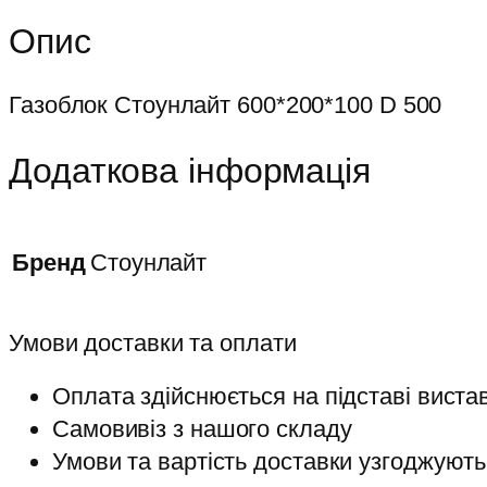
Опис
Газоблок Стоунлайт 600*200*100 D 500
Додаткова інформація
Бренд
Стоунлайт
Умови доставки та оплати
Оплата здійснюється на підставі виста
Самовивіз з нашого складу
Умови та вартість доставки узгоджують