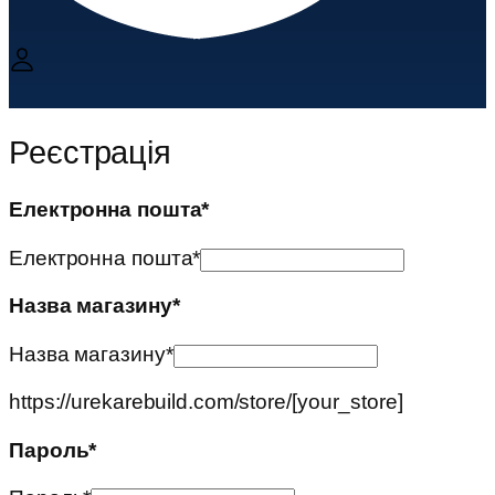
Реєстрація
Електронна пошта
*
Електронна пошта
*
Назва магазину
*
Назва магазину
*
https://urekarebuild.com/store/
[your_store]
Пароль
*