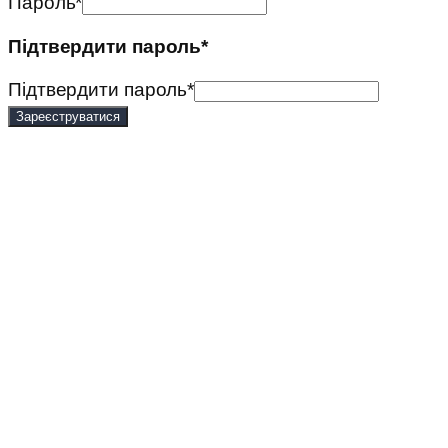
Пароль
*
Підтвердити пароль
*
Підтвердити пароль
*