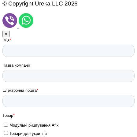
© Copyright Ureka LLC 2026
×