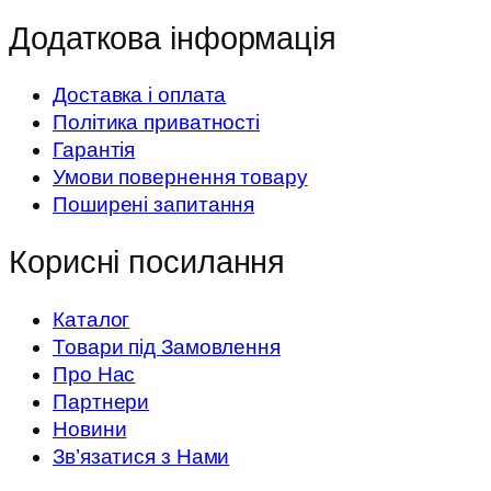
Додаткова інформація
Доставка і оплата
Політика приватності
Гарантія
Умови повернення товару
Поширені запитання
Корисні посилання
Каталог
Товари під Замовлення
Про Нас
Партнери
Новини
Зв’язатися з Нами