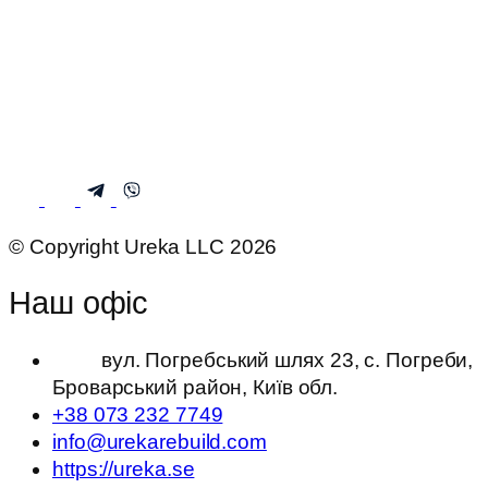
© Copyright Ureka LLC 2026
Наш офіс
вул. Погребський шлях 23, с. Погреби,
Броварський район, Київ обл.
+38 073 232 7749
info@urekarebuild.com
https://ureka.se