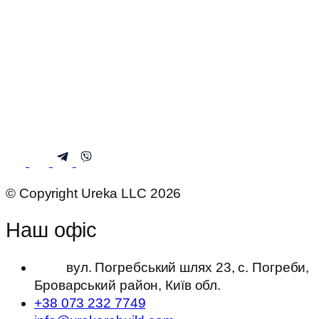
© Copyright Ureka LLC 2026
Наш офіс
вул. Погребський шлях 23, с. Погреби,
Броварський район, Київ обл.
+38 073 232 7749