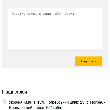
Наші офіси
Україна, м.Київ, вул. Погребський шлях 23, с. Погреби,
Броварський район, Київ обл.