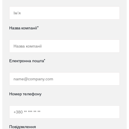
Назва компанії*
Електронна пошта*
Номер телефону
Повідомлення