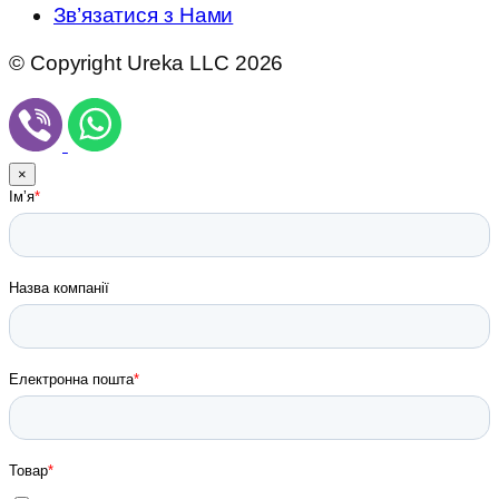
Зв’язатися з Нами
© Copyright Ureka LLC 2026
×