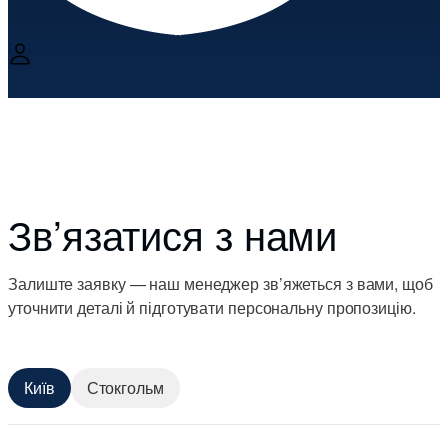
Зв’язатися з нами
Залиште заявку — наш менеджер зв’яжеться з вами, щоб
уточнити деталі й підготувати персональну пропозицію.
Київ
Стокгольм