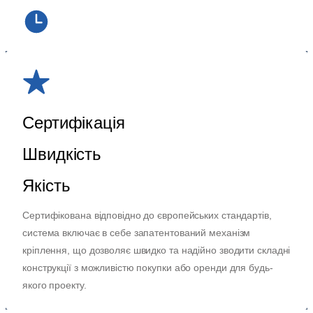
Сертифікація
Швидкість
Якість
Сертифікована відповідно до європейських стандартів,
система включає в себе запатентований механізм
кріплення, що дозволяє швидко та надійно зводити складні
конструкції з можливістю покупки або оренди для будь-
якого проекту.