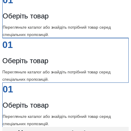
Оберіть товар
Перегляньте каталог або знайдіть потрібний товар серед
спеціальних пропозицій.
01
Оберіть товар
Перегляньте каталог або знайдіть потрібний товар серед
спеціальних пропозицій.
01
Оберіть товар
Перегляньте каталог або знайдіть потрібний товар серед
спеціальних пропозицій.