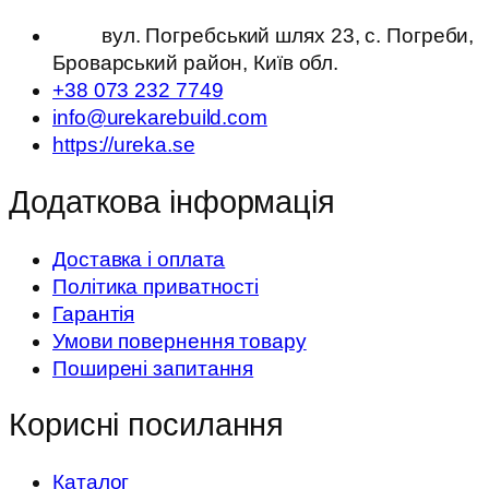
вул. Погребський шлях 23, с. Погреби,
Броварський район, Київ обл.
+38 073 232 7749
info@urekarebuild.com
https://ureka.se
Додаткова інформація
Доставка і оплата
Політика приватності
Гарантія
Умови повернення товару
Поширені запитання
Корисні посилання
Каталог