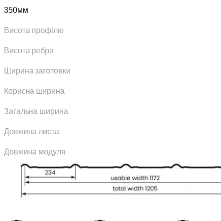
350мм
Висота профілю
Висота ребра
Ширина заготовки
Корисна ширина
Загальна ширина
Довжина листа
Довжина модуля