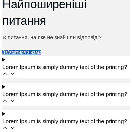
Найпоширеніші
питання
Є питання, на яке не знайшли відповіді?
Зв’язатися з нами
Lorem Ipsum is simply dummy text of the printing?
Lorem Ipsum is simply dummy text of the printing?
Lorem Ipsum is simply dummy text of the printing?