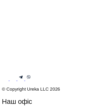
© Copyright Ureka LLC 2026
Наш офіс