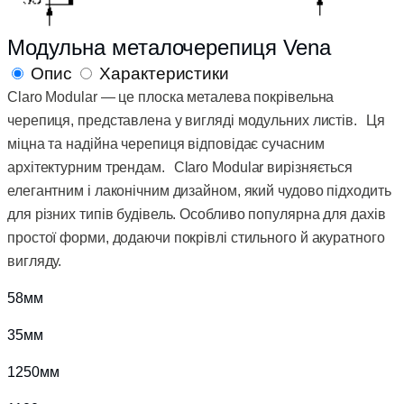
Модульна металочерепиця Vena
Опис
Характеристики
Claro Modular — це плоска металева покрівельна
черепиця, представлена у вигляді модульних листів. Ця
міцна та надійна черепиця відповідає сучасним
архітектурним трендам. Claro Modular вирізняється
елегантним і лаконічним дизайном, який чудово підходить
для різних типів будівель. Особливо популярна для дахів
простої форми, додаючи покрівлі стильного й акуратного
вигляду.
58мм
35мм
1250мм