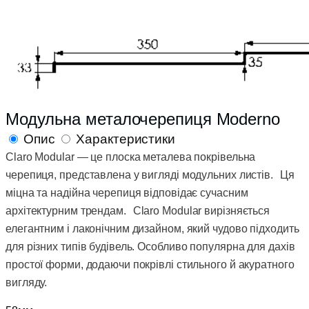
Модульна металочерепиця Moderno
Опис
Характеристики
Claro Modular — це плоска металева покрівельна
черепиця, представлена у вигляді модульних листів. Ця
міцна та надійна черепиця відповідає сучасним
архітектурним трендам. Claro Modular вирізняється
елегантним і лаконічним дизайном, який чудово підходить
для різних типів будівель. Особливо популярна для дахів
простої форми, додаючи покрівлі стильного й акуратного
вигляду.