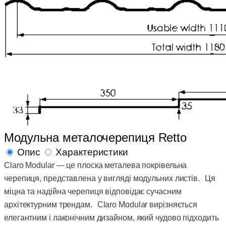
Модульна металочерепиця Retto
Опис
Характеристики
Claro Modular — це плоска металева покрівельна
черепиця, представлена у вигляді модульних листів. Ця
міцна та надійна черепиця відповідає сучасним
архітектурним трендам. Claro Modular вирізняється
елегантним і лаконічним дизайном, який чудово підходить