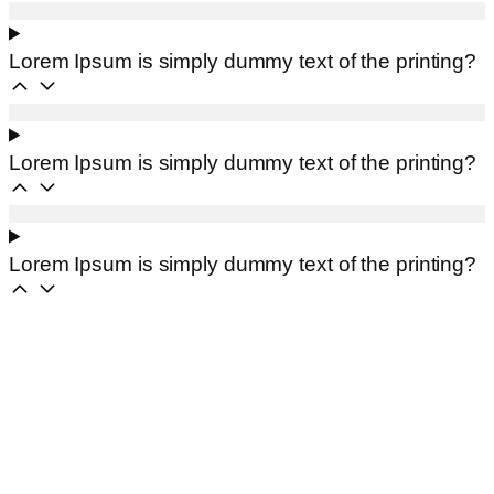
Lorem Ipsum is simply dummy text of the printing?
Lorem Ipsum is simply dummy text of the printing?
Lorem Ipsum is simply dummy text of the printing?