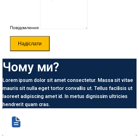
Повідомлення
Надіслати
Чому ми?
Lorem ipsum dolor sit amet consectetur. Massa sit vitae
mauris sit nulla eget tortor convallis ut. Tellus facilisis ut
laoreet adipiscing amet id. In metus dignissim ultricies
hendrerit quam cras.