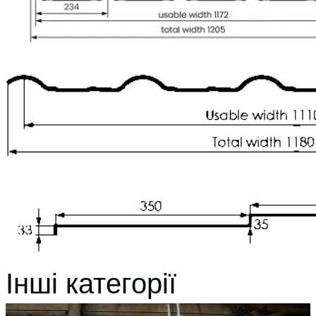
Інші категорії