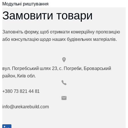
Модульні риштування
Замовити товари
Заповніть форму, щоб отримати комерційну пропозицію
або консультацію щодо наших будівельних матеріалів.
вул. Погребський шлях 23, с. Погреби, Броварський
район, Київ обл.
+380 73 821 44 81
info@urekarebuild.com