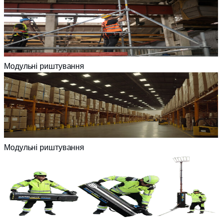
Модульні риштування
Модульні риштування