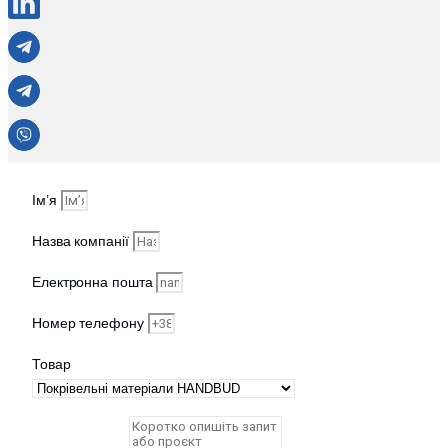
Ім’я
Назва компанії
Електронна пошта
Номер телефону
Товар