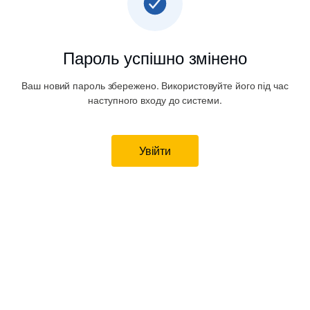
Пароль успішно змінено
Ваш новий пароль збережено. Використовуйте його під час
наступного входу до системи.
Увійти