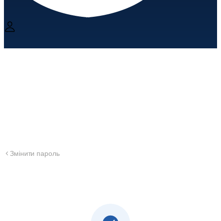
Змінити пароль