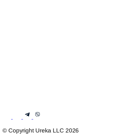
© Copyright Ureka LLC 2026