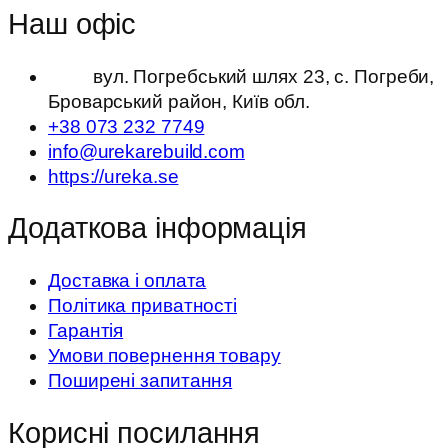
Наш офіс
вул. Погребський шлях 23, с. Погреби,
Броварський район, Київ обл.
+38 073 232 7749
info@urekarebuild.com
https://ureka.se
Додаткова інформація
Доставка і оплата
Політика приватності
Гарантія
Умови повернення товару
Поширені запитання
Корисні посилання