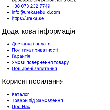
+38 073 232 7749
info@urekarebuild.com
https://ureka.se
Додаткова інформація
Доставка і оплата
Політика приватності
Гарантія
Умови повернення товару
Поширені запитання
Корисні посилання
Каталог
Товари під Замовлення
Про Нас