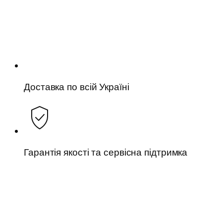
Доставка по всій Україні
Гарантія якості та сервісна підтримка