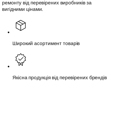
ремонту від перевірених виробників за
вигідними цінами.
Широкий асортимент товарів
Якісна продукція від перевірених брендів