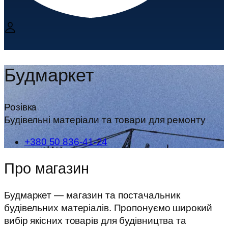
Будмаркет
Розівка
Будівельні матеріали та товари для ремонту
+380 50 836-41-24
Про магазин
Будмаркет — магазин та постачальник
будівельних матеріалів. Пропонуємо широкий
вибір якісних товарів для будівництва та