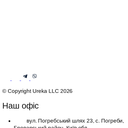
© Copyright Ureka LLC 2026
Наш офіс
вул. Погребський шлях 23, с. Погреби,
Броварський район, Київ обл.