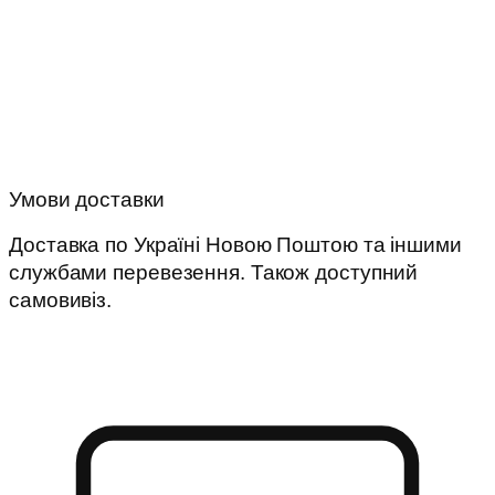
Умови доставки
Доставка по Україні Новою Поштою та іншими
службами перевезення. Також доступний
самовивіз.