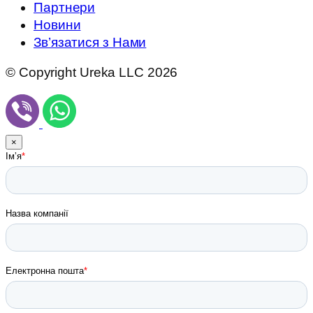
Партнери
Новини
Зв’язатися з Нами
© Copyright Ureka LLC 2026
×