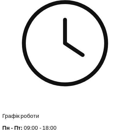
Графік роботи
Пн - Пт:
09:00 - 18:00