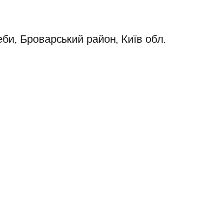
еби, Броварський район, Київ обл.