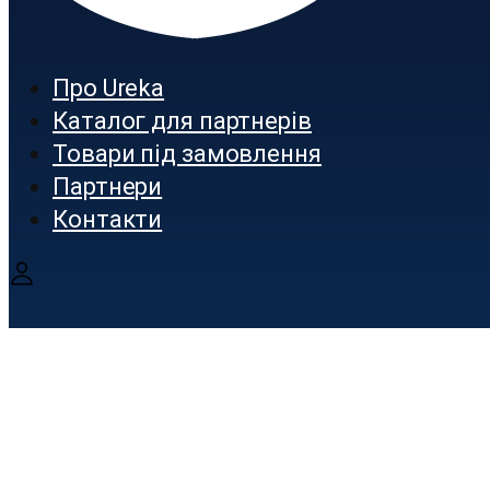
Про Ureka
Каталог для партнерів
Товари під замовлення
Партнери
Контакти