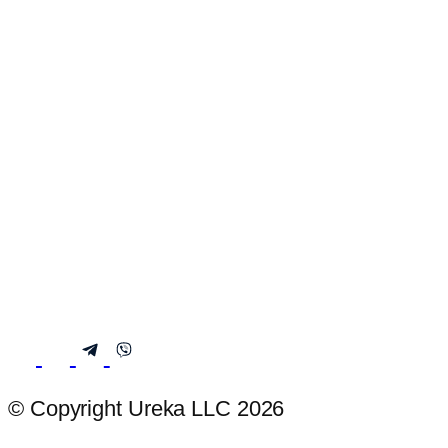
© Copyright Ureka LLC 2026