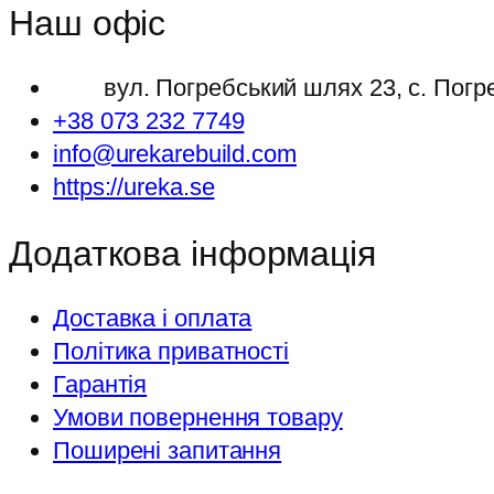
Наш офіс
вул. Погребський шлях 23, с. Погр
+38 073 232 7749
info@urekarebuild.com
https://ureka.se
Додаткова інформація
Доставка і оплата
Політика приватності
Гарантія
Умови повернення товару
Поширені запитання