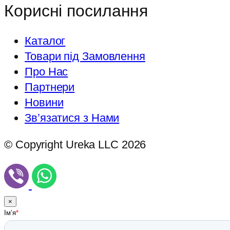
Корисні посилання
Каталог
Товари під Замовлення
Про Нас
Партнери
Новини
Зв’язатися з Нами
© Copyright Ureka LLC 2026
×