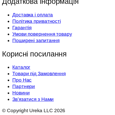
Додаткова інформація
Доставка і оплата
Політика приватності
Гарантія
Умови повернення товару
Поширені запитання
Корисні посилання
Каталог
Товари під Замовлення
Про Нас
Партнери
Новини
Зв’язатися з Нами
© Copyright Ureka LLC 2026