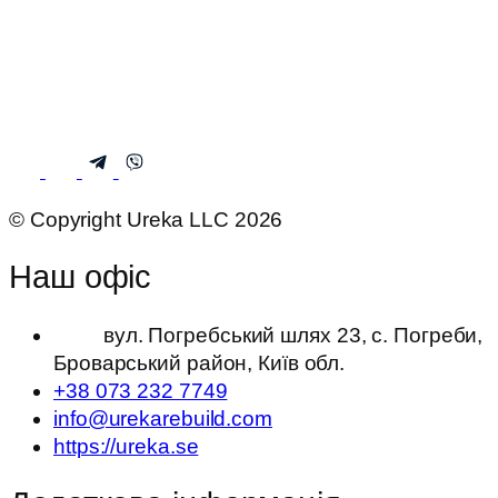
© Copyright Ureka LLC 2026
Наш офіс
вул. Погребський шлях 23, с. Погреби,
Броварський район, Київ обл.
+38 073 232 7749
info@urekarebuild.com
https://ureka.se