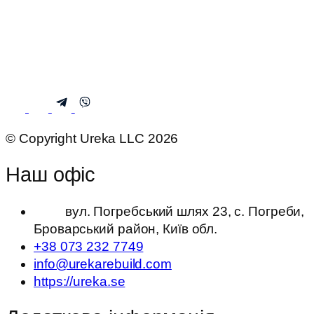
© Copyright Ureka LLC 2026
Наш офіс
вул. Погребський шлях 23, с. Погреби,
Броварський район, Київ обл.
+38 073 232 7749
info@urekarebuild.com
https://ureka.se