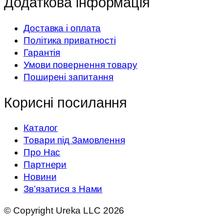
Додаткова інформація
Доставка і оплата
Політика приватності
Гарантія
Умови повернення товару
Поширені запитання
Корисні посилання
Каталог
Товари під Замовлення
Про Нас
Партнери
Новини
Зв’язатися з Нами
© Copyright Ureka LLC 2026