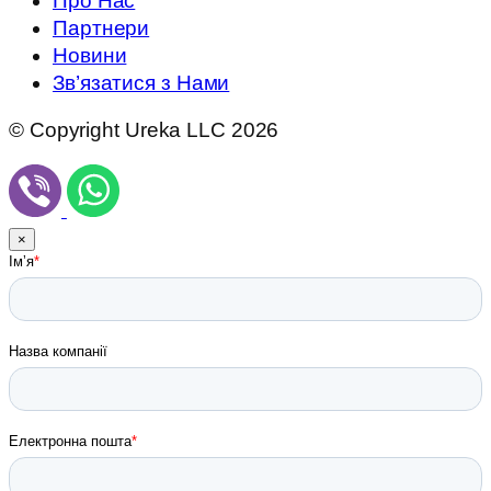
Про Нас
Партнери
Новини
Зв’язатися з Нами
© Copyright Ureka LLC 2026
×