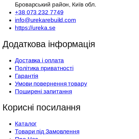
Броварський район, Київ обл.
+38 073 232 7749
info@urekarebuild.com
https://ureka.se
Додаткова інформація
Доставка і оплата
Політика приватності
Гарантія
Умови повернення товару
Поширені запитання
Корисні посилання
Каталог
Товари під Замовлення