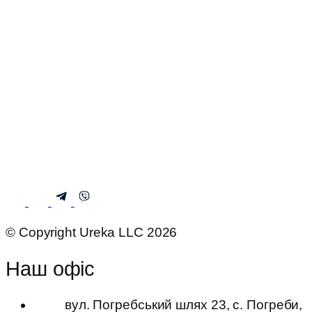
© Copyright Ureka LLC 2026
Наш офіс
вул. Погребський шлях 23, с. Погреби,