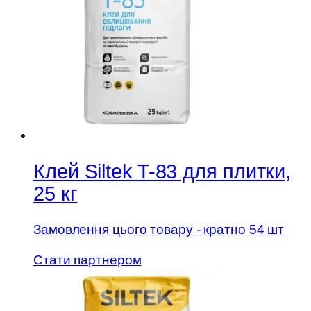
Клей Siltek T-83 для плитки,
25 кг
Замовлення цього товару - кратно 54 шт
Стати партнером