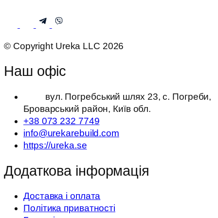
© Copyright Ureka LLC 2026
Наш офіс
вул. Погребський шлях 23, с. Погреби,
Броварський район, Київ обл.
+38 073 232 7749
info@urekarebuild.com
https://ureka.se
Додаткова інформація
Доставка і оплата
Політика приватності