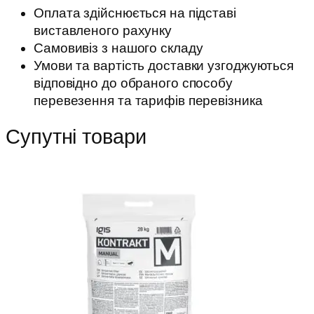
Оплата здійснюється на підставі
виставленого рахунку
Самовивіз з нашого складу
Умови та вартість доставки узгоджуються
відповідно до обраного способу
перевезення та тарифів перевізника
Супутні товари