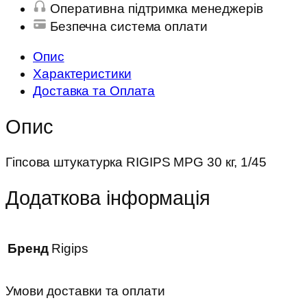
Оперативна підтримка менеджерів
Безпечна система оплати
Опис
Характеристики
Доставка та Оплата
Опис
Гіпсова штукатурка RIGIPS MPG 30 кг, 1/45
Додаткова інформація
Бренд
Rigips
Умови доставки та оплати