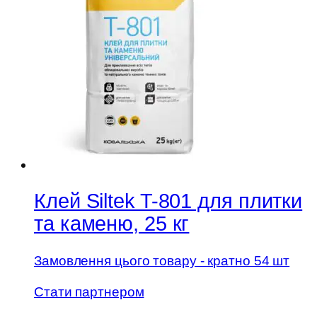
Клей Siltek T-801 для плитки
та каменю, 25 кг
Замовлення цього товару - кратно 54 шт
Стати партнером