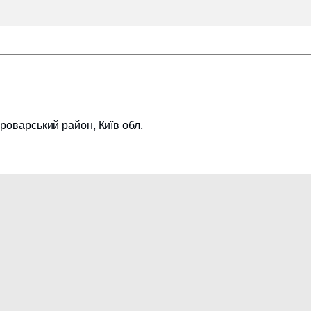
Броварський район, Київ обл.