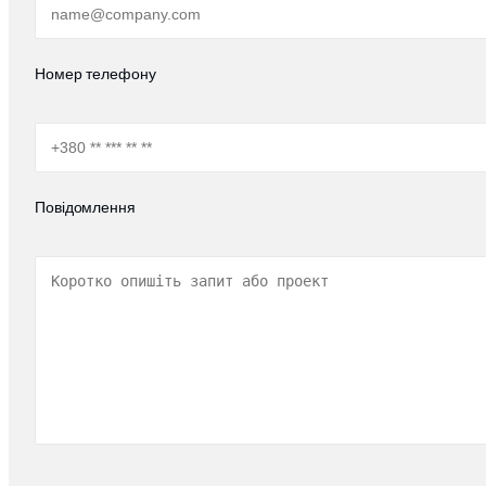
Номер телефону
Повідомлення