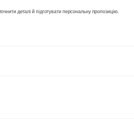
очнити деталі й підготувати персональну пропозицію.