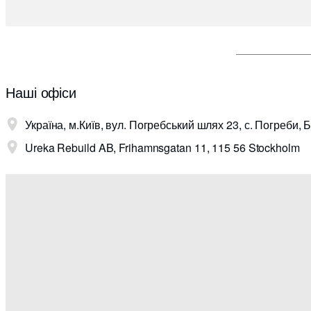
Наші офіси
Україна, м.Київ, вул. Погребський шлях 23, с. Погреби, 
Ureka Rebuild AB, Frihamnsgatan 11, 115 56 Stockholm