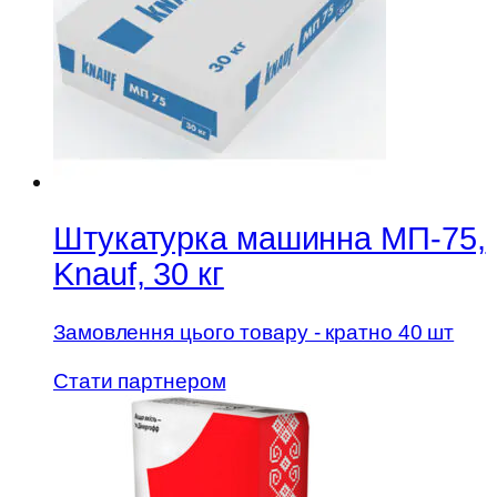
Штукатурка машинна МП-75,
Knauf, 30 кг
Замовлення цього товару - кратно 40 шт
Стати партнером