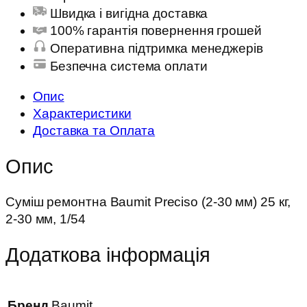
Швидка і вигідна доставка
100% гарантія повернення грошей
Оперативна підтримка менеджерів
Безпечна система оплати
Опис
Характеристики
Доставка та Оплата
Опис
Суміш ремонтна Baumit Preciso (2-30 мм) 25 кг,
2-30 мм, 1/54
Додаткова інформація
Бренд
Baumit