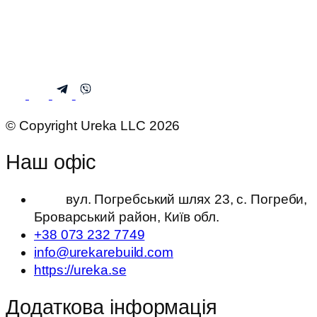
© Copyright Ureka LLC 2026
Наш офіс
вул. Погребський шлях 23, с. Погреби,
Броварський район, Київ обл.
+38 073 232 7749
info@urekarebuild.com
https://ureka.se
Додаткова інформація