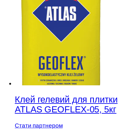
Клей гелевий для плитки
ATLAS GEOFLEX-05, 5кг
Стати партнером