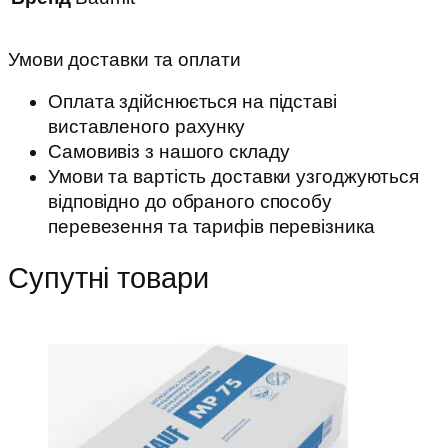
Умови доставки та оплати
Оплата здійснюється на підставі
виставленого рахунку
Самовивіз з нашого складу
Умови та вартість доставки узгоджуються
відповідно до обраного способу
перевезення та тарифів перевізника
Супутні товари