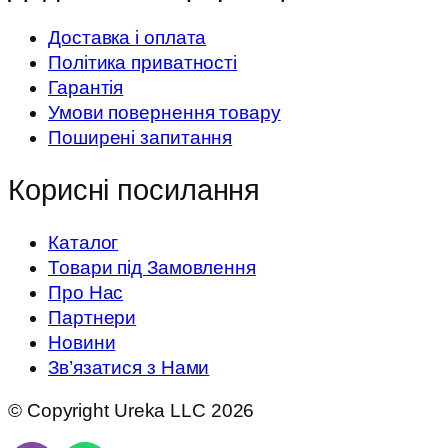
Доставка і оплата
Політика приватності
Гарантія
Умови повернення товару
Поширені запитання
Корисні посилання
Каталог
Товари під Замовлення
Про Нас
Партнери
Новини
Зв’язатися з Нами
© Copyright Ureka LLC 2026