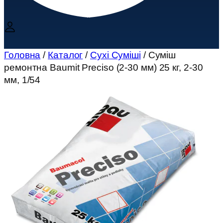
Головна
/
Каталог
/
Сухі Суміші
/ Суміш
ремонтна Baumit Preciso (2-30 мм) 25 кг, 2-30
мм, 1/54