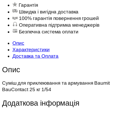
Гарантія
Швидка і вигідна доставка
100% гарантія повернення грошей
Оперативна підтримка менеджерів
Безпечна система оплати
Опис
Характеристики
Доставка та Оплата
Опис
Суміш для приклеювання та армування Baumit
BauContact 25 кг 1/54
Додаткова інформація