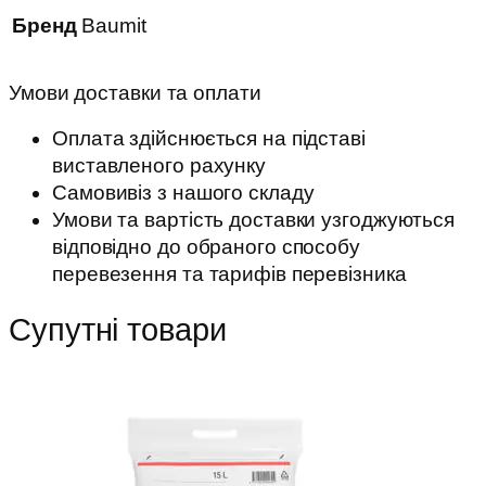
Бренд
Baumit
Умови доставки та оплати
Оплата здійснюється на підставі
виставленого рахунку
Самовивіз з нашого складу
Умови та вартість доставки узгоджуються
відповідно до обраного способу
перевезення та тарифів перевізника
Супутні товари