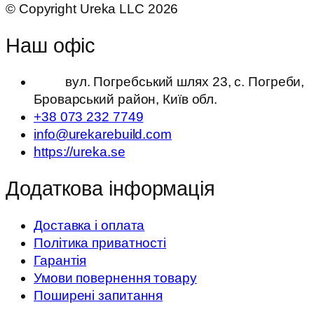
© Copyright Ureka LLC 2026
Наш офіс
вул. Погребський шлях 23, с. Погреби,
Броварський район, Київ обл.
+38 073 232 7749
info@urekarebuild.com
https://ureka.se
Додаткова інформація
Доставка і оплата
Політика приватності
Гарантія
Умови повернення товару
Поширені запитання